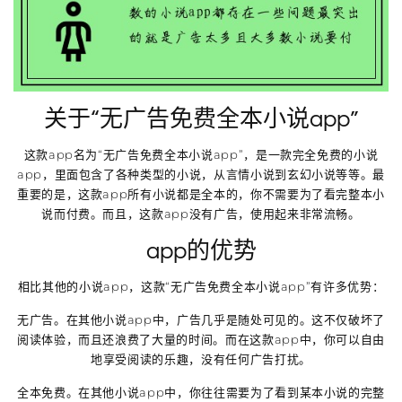
关于“无广告免费全本小说app”
这款app名为“无广告免费全本小说app”，是一款完全免费的小说
app，里面包含了各种类型的小说，从言情小说到玄幻小说等等。最
重要的是，这款app所有小说都是全本的，你不需要为了看完整本小
说而付费。而且，这款app没有广告，使用起来非常流畅。
app的优势
相比其他的小说app，这款“无广告免费全本小说app”有许多优势：
无广告。在其他小说app中，广告几乎是随处可见的。这不仅破坏了
阅读体验，而且还浪费了大量的时间。而在这款app中，你可以自由
地享受阅读的乐趣，没有任何广告打扰。
全本免费。在其他小说app中，你往往需要为了看到某本小说的完整