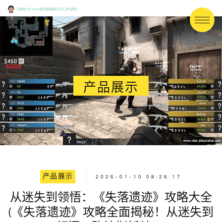
产品展示
产品展示
2026-01-10 08:26:17
从迷失到领悟：《失落遗迹》攻略大全
(《失落遗迹》攻略全面揭秘！从迷失到