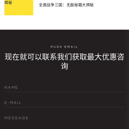
全面战争三国：无敌秘籍大揭秘
PUSH EMAIL
现在就可以联系我们获取最大优惠咨
询
NAME
E-MAIL
MESSAGE