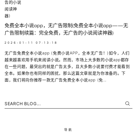
免费全本小说app，无广告限制(免费全本小说app——无
广告限制续篇：完全免费，无广告的小说阅读神器)
2026-01-11 07:13:18
无广告免费全本小说app (免费小说APP，全本无广告！)如今，人们
越来越喜欢用手机来阅读小说。然而，市场上大多数的小说app都存
在一些问题，最突出的就是广告太多，且大多数小说要付费才能看到
全本。如果你也有同样的困扰，那么这篇文章就是为你准备的。下
面，我们将向你推荐一款无广告免费全本小说app (免...
SEARCH BLOG...
导航