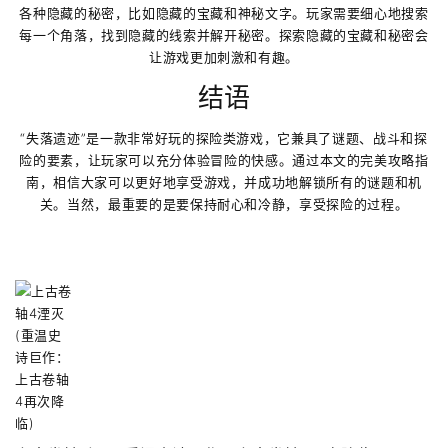
各种隐藏的秘密，比如隐藏的宝藏和神秘文字。玩家需要细心地搜索
每一个角落，找到隐藏的线索并解开秘密。探索隐藏的宝藏和秘密会
让游戏更加刺激和有趣。
结语
“失落遗迹”是一款非常好玩的探险类游戏，它兼具了谜题、战斗和探
险的要素，让玩家可以充分体验冒险的快感。通过本文的完美攻略指
南，相信大家可以更好地享受游戏，并成功地解锁所有的谜题和机
关。当然，最重要的是要保持耐心和冷静，享受探险的过程。