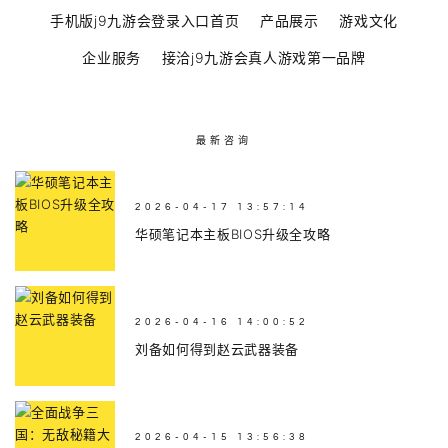
手机版j9九游会登录入口首页
产品展示
游戏文化
企业服务
接洽j9九游会真人游戏第一品牌
最新咨询
2026-04-17 13:57:14
华硕笔记本主板BIOS升级全攻略
2026-04-16 14:00:52
刘备如何得到赵云武器装备
2026-04-15 13:56:38