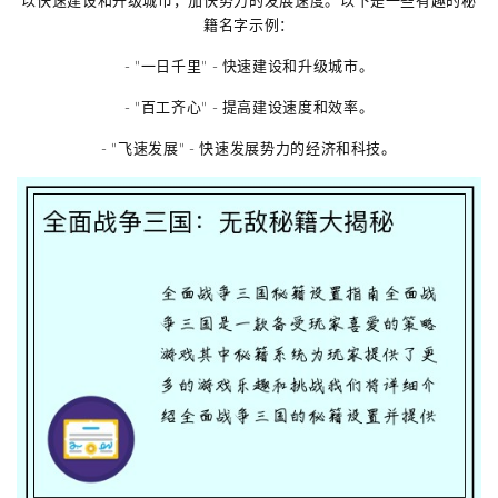
以快速建设和升级城市，加快势力的发展速度。以下是一些有趣的秘
籍名字示例：
- "一日千里" - 快速建设和升级城市。
- "百工齐心" - 提高建设速度和效率。
- "飞速发展" - 快速发展势力的经济和科技。