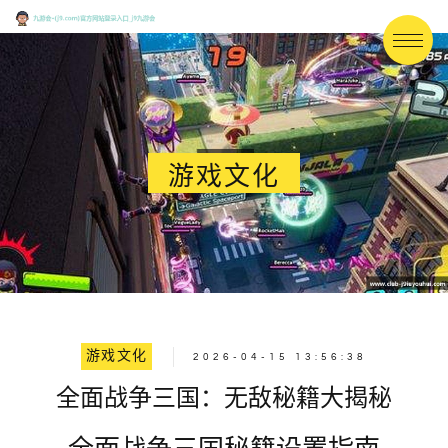
游戏文化
游戏文化
2026-04-15 13:56:38
全面战争三国：无敌秘籍大揭秘