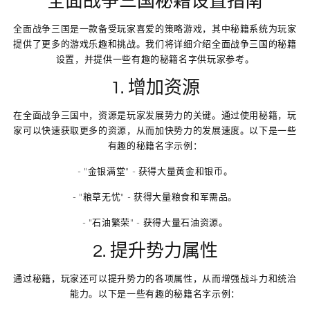
全面战争三国秘籍设置指南
全面战争三国是一款备受玩家喜爱的策略游戏，其中秘籍系统为玩家
提供了更多的游戏乐趣和挑战。我们将详细介绍全面战争三国的秘籍
设置，并提供一些有趣的秘籍名字供玩家参考。
1. 增加资源
在全面战争三国中，资源是玩家发展势力的关键。通过使用秘籍，玩
家可以快速获取更多的资源，从而加快势力的发展速度。以下是一些
有趣的秘籍名字示例：
- "金银满堂" - 获得大量黄金和银币。
- "粮草无忧" - 获得大量粮食和军需品。
- "石油繁荣" - 获得大量石油资源。
2. 提升势力属性
通过秘籍，玩家还可以提升势力的各项属性，从而增强战斗力和统治
能力。以下是一些有趣的秘籍名字示例：