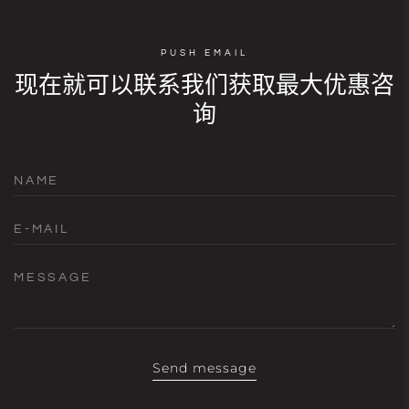
PUSH EMAIL
现在就可以联系我们获取最大优惠咨
询
NAME
E-MAIL
MESSAGE
Send message