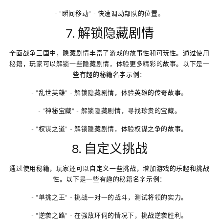
- "瞬间移动" - 快速调动部队的位置。
7. 解锁隐藏剧情
全面战争三国中，隐藏剧情丰富了游戏的故事性和可玩性。通过使用
秘籍，玩家可以解锁一些隐藏剧情，体验更多精彩的故事。以下是一
些有趣的秘籍名字示例：
- "乱世英雄" - 解锁隐藏剧情，体验英雄的传奇故事。
- "神秘宝藏" - 解锁隐藏剧情，寻找珍贵的宝藏。
- "权谋之道" - 解锁隐藏剧情，体验权谋之争的故事。
8. 自定义挑战
通过使用秘籍，玩家还可以自定义一些挑战，增加游戏的乐趣和挑战
性。以下是一些有趣的秘籍名字示例：
- "单挑之王" - 挑战一对一的战斗，测试将领的实力。
- "逆袭之路" - 在强敌环伺的情况下，挑战逆袭胜利。