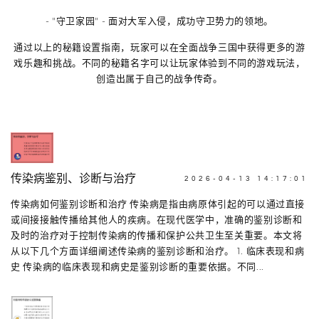
- "守卫家园" - 面对大军入侵，成功守卫势力的领地。
通过以上的秘籍设置指南，玩家可以在全面战争三国中获得更多的游
戏乐趣和挑战。不同的秘籍名字可以让玩家体验到不同的游戏玩法，
创造出属于自己的战争传奇。
传染病鉴别、诊断与治疗
2026-04-13 14:17:01
传染病如何鉴别诊断和治疗 传染病是指由病原体引起的可以通过直接
或间接接触传播给其他人的疾病。在现代医学中，准确的鉴别诊断和
及时的治疗对于控制传染病的传播和保护公共卫生至关重要。本文将
从以下几个方面详细阐述传染病的鉴别诊断和治疗。 1. 临床表现和病
史 传染病的临床表现和病史是鉴别诊断的重要依据。不同...