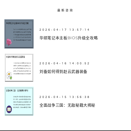
最新咨询
2026-04-17 13:57:14
华硕笔记本主板BIOS升级全攻略
2026-04-16 14:00:52
刘备如何得到赵云武器装备
2026-04-15 13:56:38
全面战争三国：无敌秘籍大揭秘