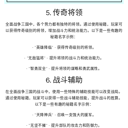
5. 传奇将领
全面战争三国中，各个势力都有独特的将领。通过使用秘籍，玩家可
以获得传奇级别的将领，增加战斗力和统治能力。以下是一些有趣的
秘籍名字示例：
- "英雄降临" - 获得传奇级别的将领。
- "无敌猛将" - 提升将领的战斗力和统治能力。
- "智勇双全" - 提升将领的谋略和勇武属性。
6. 战斗辅助
在全面战争三国的战斗中，使用一些特殊的辅助技能可以改变战局。
通过使用秘籍，玩家可以获得一些战斗辅助技能，提升战斗的胜算。
以下是一些有趣的秘籍名字示例：
- "天降神兵" - 召唤一支强大的援军。
- "无坚不摧" - 提升部队的攻击力和防御力。