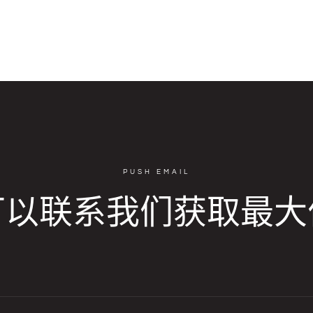
PUSH EMAIL
可以联系我们获取最大