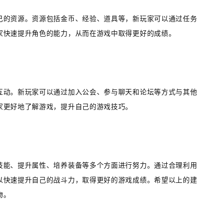
己的资源。资源包括金币、经验、道具等，新玩家可以通过任务
家快速提升角色的能力，从而在游戏中取得更好的成绩。
互动。新玩家可以通过加入公会、参与聊天和论坛等方式与其他
家更好地了解游戏，提升自己的游戏技巧。
技能、提升属性、培养装备等多个方面进行努力。通过合理利用
以快速提升自己的战斗力，取得更好的游戏成绩。希望以上的建
物。