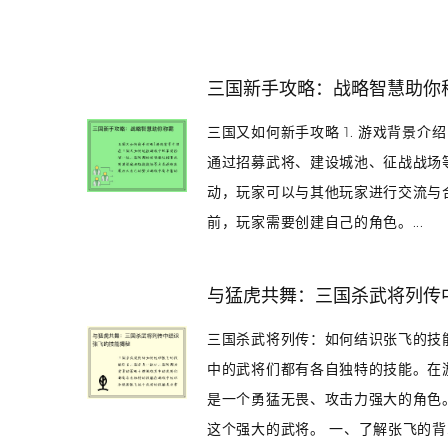
三国新手攻略：战略智慧助你
三国又如何新手攻略 1. 游戏背景
通过招募武将、建设城池、征战战场
动，玩家可以与其他玩家进行交流与合
前，玩家需要创建自己的角色。...
与猛虎共舞：三国杀武将列传
三国杀武将列传：如何结识张飞的技
中的武将们都有各自独特的技能。在
是一个勇猛无畏、攻击力强大的角色
这个强大的武将。 一、了解张飞的背..