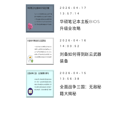
2026-04-17
13:57:14
华硕笔记本主板BIOS
升级全攻略
2026-04-16
14:00:52
刘备如何得到赵云武器
装备
2026-04-15
13:56:38
全面战争三国：无敌秘
籍大揭秘