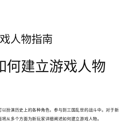
戏人物指南
如何建立游戏人物
可以扮演历史上的各种角色，参与到三国乱世的战斗中。对于新
面将从多个方面为新玩家详细阐述如何建立游戏人物。