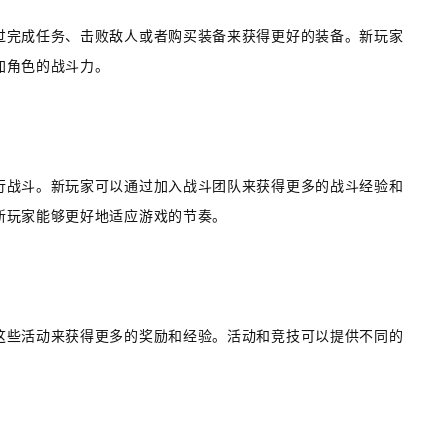
过完成任务、击败敌人或者购买装备来获得更好的装备。新玩家
加角色的战斗力。
行战斗。新玩家可以通过加入战斗团队来获得更多的战斗经验和
新玩家能够更好地适应游戏的节奏。
这些活动来获得更多的奖励和经验。活动和竞技可以提供不同的