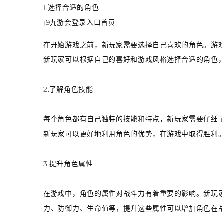
1.选择合适的角色
j9九游会登录入口首页
在开始游戏之前，新玩家需要选择自己喜欢的角色。游
新玩家可以根据自己的喜好和游戏风格选择合适的角色
2.了解角色技能
每个角色都有自己独特的技能和特点，新玩家需要仔细
新玩家可以更好地利用角色的优势，在游戏中取得胜利
3.提升角色属性
在游戏中，角色的属性对战斗力有着重要的影响。新玩
力、防御力、生命值等，提升这些属性可以增加角色在