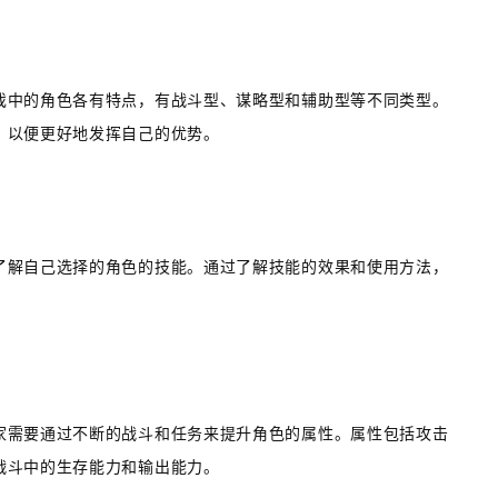
戏中的角色各有特点，有战斗型、谋略型和辅助型等不同类型。
，以便更好地发挥自己的优势。
了解自己选择的角色的技能。通过了解技能的效果和使用方法，
。
家需要通过不断的战斗和任务来提升角色的属性。属性包括攻击
战斗中的生存能力和输出能力。