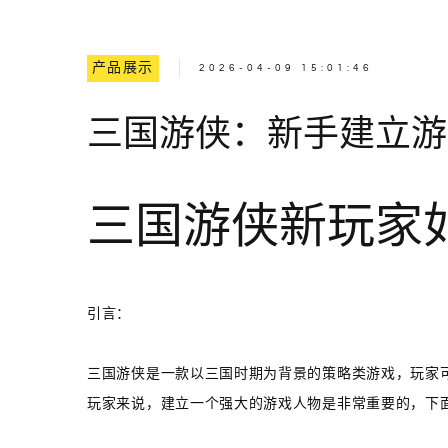
产品展示
2026-04-09 15:01:46
三国游侠：新手建立游
三国游侠新玩家
引言：
三国游侠是一款以三国时期为背景的策略类游戏，玩家
玩家来说，建立一个强大的游戏人物是非常重要的，下