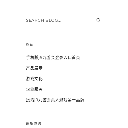
SEARCH BLOG...
导航
手机版j9九游会登录入口首页
产品展示
游戏文化
企业服务
接洽j9九游会真人游戏第一品牌
最新咨询