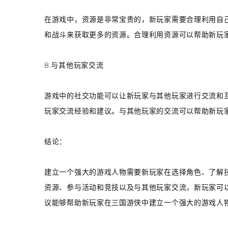
在游戏中，资源是非常宝贵的，新玩家需要合理利用自
和战斗来获取更多的资源。合理利用资源可以帮助新玩
8.与其他玩家交流
游戏中的社交功能可以让新玩家与其他玩家进行交流和
玩家交流经验和建议。与其他玩家的交流可以帮助新玩
结论：
建立一个强大的游戏人物需要新玩家在选择角色、了解
资源、参与活动和竞技以及与其他玩家交流，新玩家可
议能够帮助新玩家在三国游侠中建立一个强大的游戏人