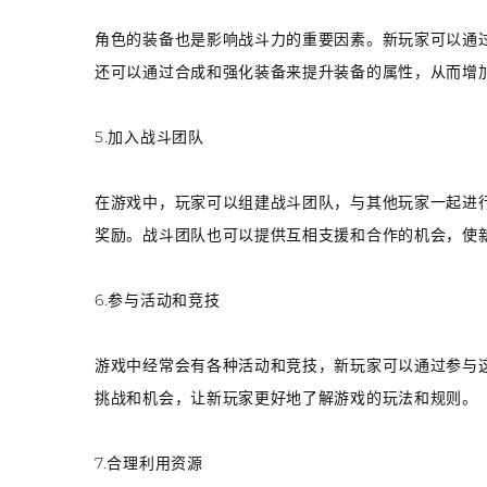
角色的装备也是影响战斗力的重要因素。新玩家可以通
还可以通过合成和强化装备来提升装备的属性，从而增
5.加入战斗团队
在游戏中，玩家可以组建战斗团队，与其他玩家一起进
奖励。战斗团队也可以提供互相支援和合作的机会，使
6.参与活动和竞技
游戏中经常会有各种活动和竞技，新玩家可以通过参与
挑战和机会，让新玩家更好地了解游戏的玩法和规则。
7.合理利用资源