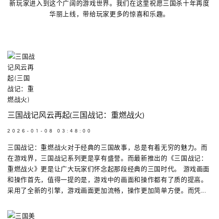
新玩家进入到这个广阔的游戏世界。我们在这里祝愿三国杀十年再度
华丽上线，带给玩家更多的惊喜和乐趣。
三国战记风云再起(三国战记：重燃战火)
2026-01-08 03:48:00
三国战记：重燃战火对于经典的三国故事，总是有着无穷的魅力。而
在游戏界，三国战记系列更是享有盛誉。而最新推出的《三国战记：
重燃战火》更是让广大玩家们怀念起那段经典的三国时代。 游戏画面
和操作首先，值得一提的是，游戏中的画面和操作都有了质的提高。
采用了全新的引擎，游戏画面更加流畅，操作更加简单方便。而凭...