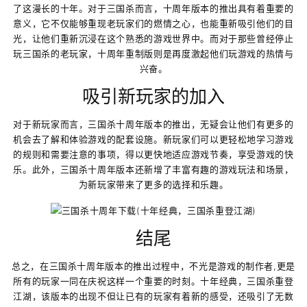
了这漫长的十年。对于三国杀而言，十周年版本的推出具有着重要的
意义，它不仅能够重现老玩家们的燃情之心，也能重新吸引他们的目
光，让他们重新沉浸在这个熟悉的游戏世界中。而对于那些曾经停止
玩三国杀的老玩家，十周年重制版则是再度激起他们玩游戏的热情与
兴奋。
吸引新玩家的加入
对于新玩家而言，三国杀十周年版本的推出，无疑会让他们有更多的
机会去了解和体验游戏的配套设施。新玩家们可以更轻松地学习游戏
的规则和需要注意的事项，得以更快地适应游戏节奏，享受游戏的快
乐。此外，三国杀十周年版本还新增了丰富有趣的游戏玩法和场景，
为新玩家带来了更多的选择和乐趣。
结尾
总之，在三国杀十周年版本的推出过程中，不光是游戏的制作者,更是
所有的玩家一同在庆祝这样一个重要的时刻。十年经典，三国杀重登
江湖，该版本的出现不但让已有的玩家有着新的感受，还吸引了无数