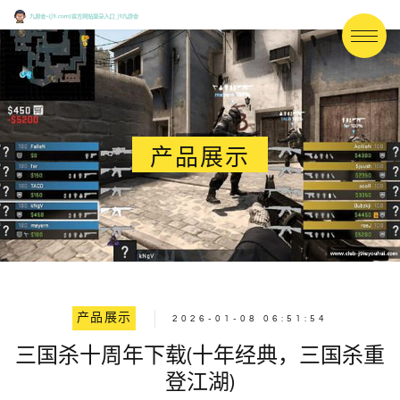
产品展示
产品展示
2026-01-08 06:51:54
三国杀十周年下载(十年经典，三国杀重
登江湖)