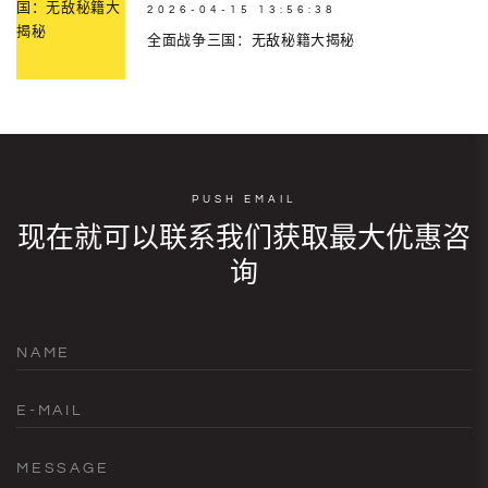
2026-04-15 13:56:38
全面战争三国：无敌秘籍大揭秘
PUSH EMAIL
现在就可以联系我们获取最大优惠咨
询
NAME
E-MAIL
MESSAGE