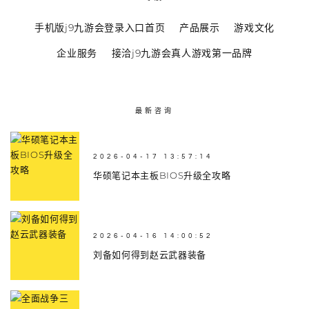
手机版j9九游会登录入口首页
产品展示
游戏文化
企业服务
接洽j9九游会真人游戏第一品牌
最新咨询
2026-04-17 13:57:14
华硕笔记本主板BIOS升级全攻略
2026-04-16 14:00:52
刘备如何得到赵云武器装备