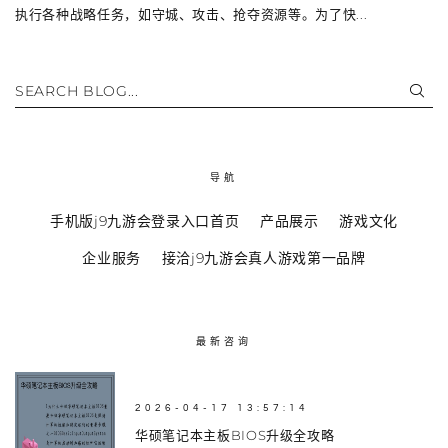
执行各种战略任务，如守城、攻击、抢夺资源等。为了快...
SEARCH BLOG...
导航
手机版j9九游会登录入口首页
产品展示
游戏文化
企业服务
接洽j9九游会真人游戏第一品牌
最新咨询
2026-04-17 13:57:14
华硕笔记本主板BIOS升级全攻略