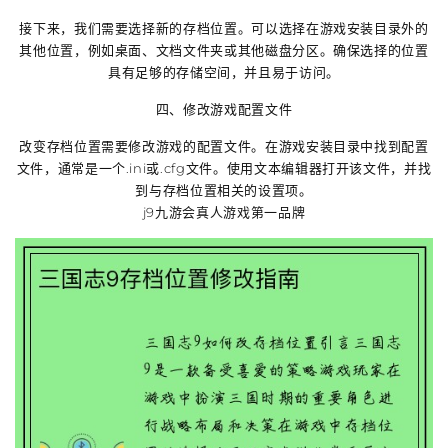
接下来，我们需要选择新的存档位置。可以选择在游戏安装目录外的
其他位置，例如桌面、文档文件夹或其他磁盘分区。确保选择的位置
具有足够的存储空间，并且易于访问。
四、修改游戏配置文件
改变存档位置需要修改游戏的配置文件。在游戏安装目录中找到配置
文件，通常是一个.ini或.cfg文件。使用文本编辑器打开该文件，并找
到与存档位置相关的设置项。
j9九游会真人游戏第一品牌