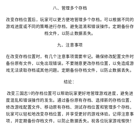
八、管理多个存档
改变存档位置后，玩家可以更方便地管理多个存档。可以根据不同的
游戏进度或不同的策略进行存档，避免混淆和错误操作。定期备份存
档文件，以防止数据丢失。
九、注意事项
在改变存档位置时，有几个注意事项需要牢记。确保修改配置文件时
备份原有文件，以免出现错误。不要随意更改存档位置，以免造成游
戏无法读取存档或其他问题。定期备份存档文件，以防止数据丢失。
结论：
改变三国志9的存档位置可以帮助玩家更好地管理游戏进度，避免进
度混乱和错误操作的发生。通过备份原有存档、选择新的存档位置、
修改游戏配置文件、移动原有存档、测试存档位置和管理多个存档，
玩家可以轻松地改变存档位置，并享受更好的游戏体验。记得注意事
项，并定期备份存档文件，以防止数据丢失。祝各位玩家游戏愉快！