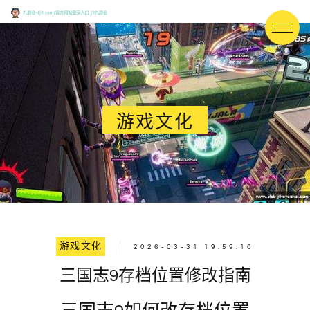
游戏文化
游戏文化
2026-03-31 19:59:10
三国志9存档位置修改指南