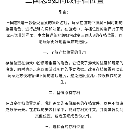
三国志9如何改存档位置
引言：
三国志9是一款备受喜爱的策略游戏，玩家在游戏中扮演三国时期的
重要角色，进行战略布局和决策。在游戏中，存档位置的选择对于玩
家来说非常重要。本文将详细介绍如何改变三国志9的存档位置，帮
助玩家更好地管理游戏进度。
一、了解存档位置的作用
存档位置在游戏中扮演着重要的角色。它记录了游戏的进度和玩家的
决策，同时也是玩家回顾游戏历程的重要依据。改变存档位置可以让
玩家更方便地管理不同的游戏进度，避免进度混乱和错误操作的发
生。
二、备份原有存档
在改变存档位置之前，我们需要先备份原有的存档文件，以免不慎造
成数据丢失。在游戏的安装目录中，找到存档文件夹，并将其复制到
其他位置，或者压缩成备份文件。
三、选择新的存档位置