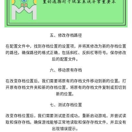
五、修改存档路径
在配置文件中，找到存档位置的设置项，并将其修改为新的存档位置
的路径。确保路径的格式正确，包括斜杠、反斜杠等符号。保存修改
后的配置文件。
六、移动原有存档
在改变存档位置后，我们需要将原有的存档文件移动到新的位置。打
开原有存档文件夹和新的存档位置，将原有的存档文件复制或剪切到
新的位置。
七、测试存档位置
改变存档位置后，我们需要测试是否成功。重新启动游戏，并尝试读
取和保存存档。确保游戏能够正常地读取和保存存档文件，并且没有
出现错误提示。