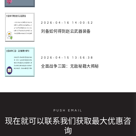
2026-04-16 14:00:52
刘备如何得到赵云武器装备
2026-04-15 13:56:38
全面战争三国：无敌秘籍大揭秘
PUSH EMAIL
现在就可以联系我们获取最大优惠咨
询