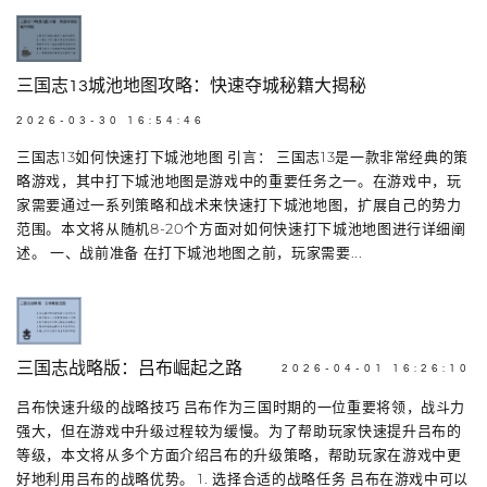
三国志13城池地图攻略：快速夺城秘籍大揭秘
2026-03-30 16:54:46
三国志13如何快速打下城池地图 引言： 三国志13是一款非常经典的策
略游戏，其中打下城池地图是游戏中的重要任务之一。在游戏中，玩
家需要通过一系列策略和战术来快速打下城池地图，扩展自己的势力
范围。本文将从随机8-20个方面对如何快速打下城池地图进行详细阐
述。 一、战前准备 在打下城池地图之前，玩家需要...
三国志战略版：吕布崛起之路
2026-04-01 16:26:10
吕布快速升级的战略技巧 吕布作为三国时期的一位重要将领，战斗力
强大，但在游戏中升级过程较为缓慢。为了帮助玩家快速提升吕布的
等级，本文将从多个方面介绍吕布的升级策略，帮助玩家在游戏中更
好地利用吕布的战略优势。 1. 选择合适的战略任务 吕布在游戏中可以