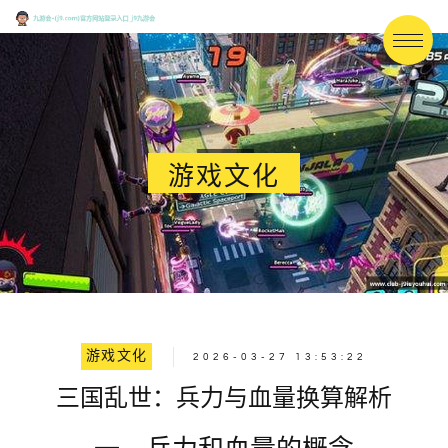
游戏文化
游戏文化
2026-03-27 13:53:22
三国乱世：兵力与血量换算解析