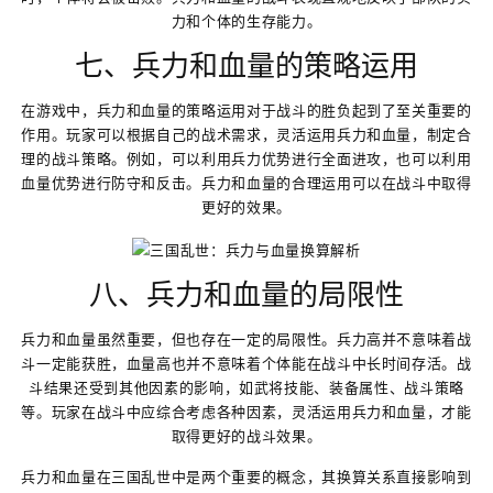
力和个体的生存能力。
七、兵力和血量的策略运用
在游戏中，兵力和血量的策略运用对于战斗的胜负起到了至关重要的
作用。玩家可以根据自己的战术需求，灵活运用兵力和血量，制定合
理的战斗策略。例如，可以利用兵力优势进行全面进攻，也可以利用
血量优势进行防守和反击。兵力和血量的合理运用可以在战斗中取得
更好的效果。
八、兵力和血量的局限性
兵力和血量虽然重要，但也存在一定的局限性。兵力高并不意味着战
斗一定能获胜，血量高也并不意味着个体能在战斗中长时间存活。战
斗结果还受到其他因素的影响，如武将技能、装备属性、战斗策略
等。玩家在战斗中应综合考虑各种因素，灵活运用兵力和血量，才能
取得更好的战斗效果。
兵力和血量在三国乱世中是两个重要的概念，其换算关系直接影响到