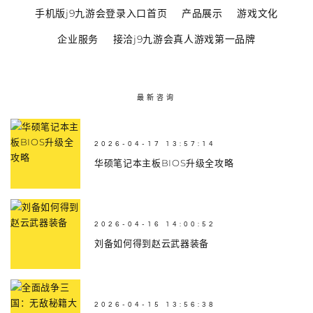
手机版j9九游会登录入口首页
产品展示
游戏文化
企业服务
接洽j9九游会真人游戏第一品牌
最新咨询
2026-04-17 13:57:14
华硕笔记本主板BIOS升级全攻略
2026-04-16 14:00:52
刘备如何得到赵云武器装备
2026-04-15 13:56:38