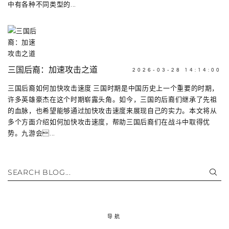
中有各种不同类型的...
三国后裔：加速攻击之道
2026-03-28 14:14:00
三国后裔如何加快攻击速度 三国时期是中国历史上一个重要的时期，
许多英雄豪杰在这个时期崭露头角。如今，三国的后裔们继承了先祖
的血脉，也希望能够通过加快攻击速度来展现自己的实力。本文将从
多个方面介绍如何加快攻击速度，帮助三国后裔们在战斗中取得优
势。九游会...
SEARCH BLOG...
导航