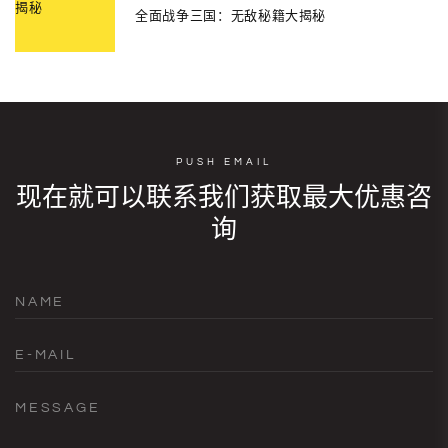
全面战争三国：无敌秘籍大揭秘
PUSH EMAIL
现在就可以联系我们获取最大优惠咨
询
NAME
E-MAIL
MESSAGE