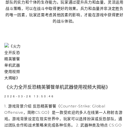
部队的实力和个体的生存能力。玩家通过提升兵力和血量，灵活运用
战斗策略，可以在战斗中取得更好的效果。兵力和血量并非决定胜负
的唯一因素，玩家还需考虑其他因素的影响，才能在游戏中获得更好
的战斗体验。
《火力全开反恐精英饕餮单机武器使用视频大揭秘》
2026-03-26 13:50:46
1. 游戏背景介绍 反恐精英饕餮（Counter-Strike: Global
Offensive，简称CS:GO）是一款受欢迎的多人在线第一人称射击游
戏。游戏背景设定在现实世界中，玩家可以选择扮演或反恐部队，通
过团队合作和战术策略来完成各种任务。 2. 武器种类及特点 CS:GO