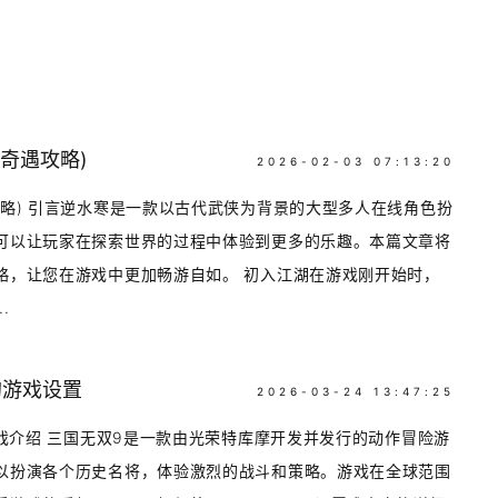
奇遇攻略)
2026-02-03 07:13:20
略) 引言逆水寒是一款以古代武侠为背景的大型多人在线角色扮
可以让玩家在探索世界的过程中体验到更多的乐趣。本篇文章将
略，让您在游戏中更加畅游自如。 初入江湖在游戏刚开始时，
.
的游戏设置
2026-03-24 13:47:25
游戏介绍 三国无双9是一款由光荣特库摩开发并发行的动作冒险游
以扮演各个历史名将，体验激烈的战斗和策略。游戏在全球范围