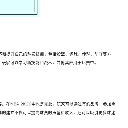
需要不断提升自己的球员技能，包括投篮、运球、传球、防守等方
，玩家可以学习新技能和战术，并将其应用于比赛中。
。在NBA 2K20中也是如此。玩家可以通过签约品牌、参加商
牌的建立不仅可以提高球员的声望和收入，还可以吸引更多球迷