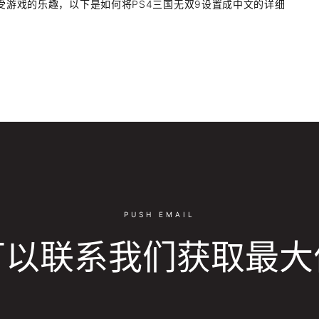
受游戏的乐趣，以下是如何将PS4三国无双9设置成中文的详细
PUSH EMAIL
可以联系我们获取最大