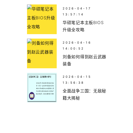
2026-04-17
13:57:14
华硕笔记本主板BIOS
升级全攻略
2026-04-16
14:00:52
刘备如何得到赵云武器
装备
2026-04-15
13:56:38
全面战争三国：无敌秘
籍大揭秘