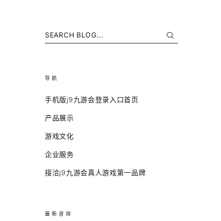
SEARCH BLOG...
导航
手机版j9九游会登录入口首页
产品展示
游戏文化
企业服务
接洽j9九游会真人游戏第一品牌
最新咨询