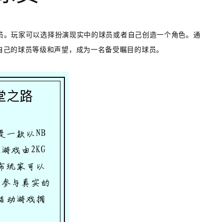
级球员。玩家可以选择扮演现实中的球员或者自己创造一个角色。通
自己的球员等级和声望，成为一名备受瞩目的球员。