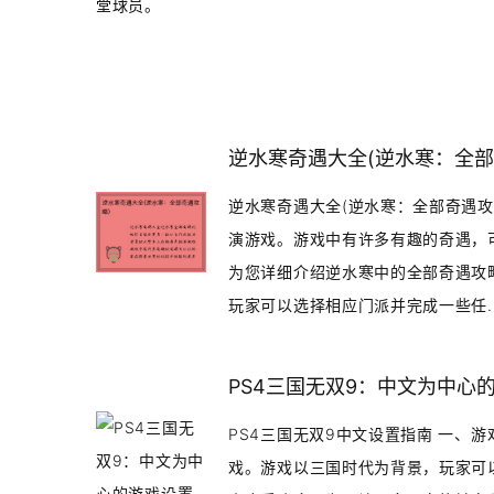
堂球员。
逆水寒奇遇大全(逆水寒：全部
逆水寒奇遇大全(逆水寒：全部奇遇攻
演游戏。游戏中有许多有趣的奇遇，
为您详细介绍逆水寒中的全部奇遇攻
玩家可以选择相应门派并完成一些任..
PS4三国无双9：中文为中心
PS4三国无双9中文设置指南 一、
戏。游戏以三国时代为背景，玩家可