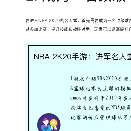
要进入NBA 2K20的名人堂，首先需要成为一名顶
过参加比赛、提升技能和战胜对手，玩家可以逐渐提升