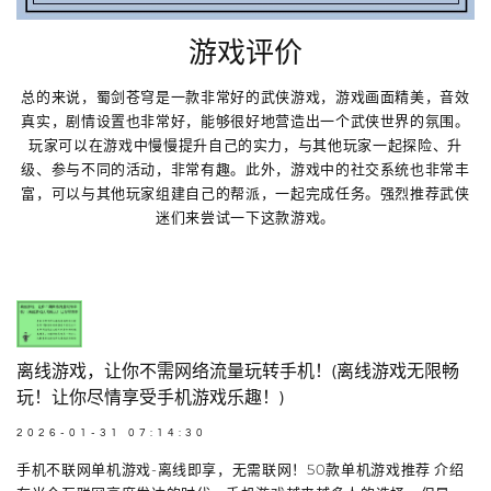
游戏评价
总的来说，蜀剑苍穹是一款非常好的武侠游戏，游戏画面精美，音效
真实，剧情设置也非常好，能够很好地营造出一个武侠世界的氛围。
玩家可以在游戏中慢慢提升自己的实力，与其他玩家一起探险、升
级、参与不同的活动，非常有趣。此外，游戏中的社交系统也非常丰
富，可以与其他玩家组建自己的帮派，一起完成任务。强烈推荐武侠
迷们来尝试一下这款游戏。
离线游戏，让你不需网络流量玩转手机！(离线游戏无限畅
玩！让你尽情享受手机游戏乐趣！)
2026-01-31 07:14:30
手机不联网单机游戏-离线即享，无需联网！50款单机游戏推荐 介绍