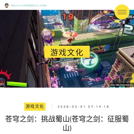
游戏文化
游戏文化
2026-02-01 07:14:19
苍穹之剑：挑战蜀山(苍穹之剑：征服蜀
山)