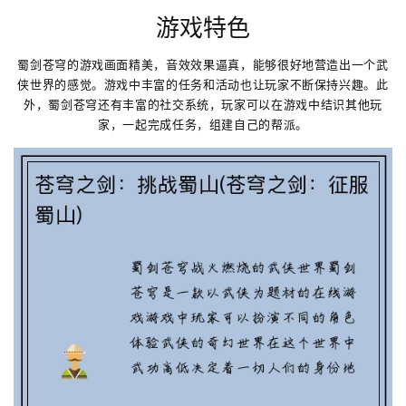
游戏特色
蜀剑苍穹的游戏画面精美，音效效果逼真，能够很好地营造出一个武
侠世界的感觉。游戏中丰富的任务和活动也让玩家不断保持兴趣。此
外，蜀剑苍穹还有丰富的社交系统，玩家可以在游戏中结识其他玩
家，一起完成任务，组建自己的帮派。