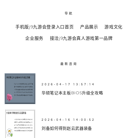
导航
手机版j9九游会登录入口首页
产品展示
游戏文化
企业服务
接洽j9九游会真人游戏第一品牌
最新咨询
2026-04-17 13:57:14
华硕笔记本主板BIOS升级全攻略
2026-04-16 14:00:52
刘备如何得到赵云武器装备