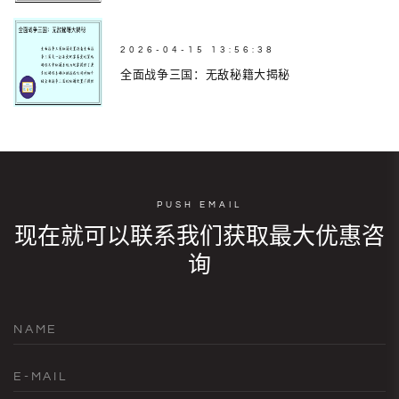
2026-04-15 13:56:38
全面战争三国：无敌秘籍大揭秘
PUSH EMAIL
现在就可以联系我们获取最大优惠咨
询
NAME
E-MAIL