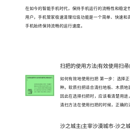
在如今的智能手机时代，保持手机运行的流畅性和稳定
用户，手机管家极速清理垃圾功能是一个简单、快速和
手机始终保持流畅的运行速度。
扫把的使用方法(有效使用扫帚
如何有效地使用扫把 第一步：选择
种。软质扫把适合清扫地板、木质地
因此在选择扫把时，应该看清楚用途
清扫方法在使用扫把的时候，正确的清扫
沙之城主(主宰沙漠城市-沙之城