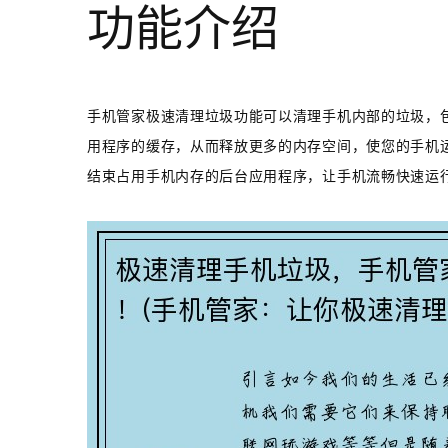
功能介绍
手机管家极速清理垃圾功能可以清理手机内部的垃圾，
用程序的缓存，从而释放更多的内存空间，使您的手机
结束占用手机内存的后台应用程序，让手机流畅快速运