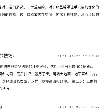
性对于我们来说是非常重要的。对于那些希望让手机更加优化的
高效的选择。它可以释放内存空间，优化手机性能，从而让您的
的技巧)
2026-01-20 07:13:54
正确的扫把类型扫把的种类很多，它们可以分为软质和硬质两
面和花园；硬质扫把一般用于清扫混凝土地面、地下室和车库。
，选择适合的类型，这样可以提高清扫效率。 第二步：正确的
方...
)
2026-01-25 07:12:57