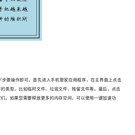
下步骤操作即可。首先进入手机管家应用程序，在主界面上点击
件的类型，比如临时文件、垃圾文件、残留文件等。最后，点击
它们。如果您需要释放更多的内存空间，可以使用一键加速功