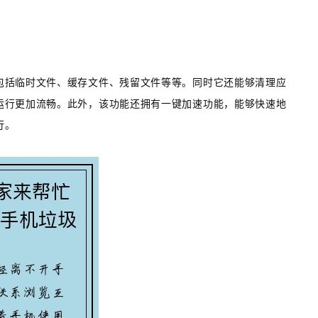
包括临时文件、缓存文件、残留文件等等。同时它还能够清理应
运行更加流畅。此外，该功能还拥有一键加速功能，能够快速地
行。