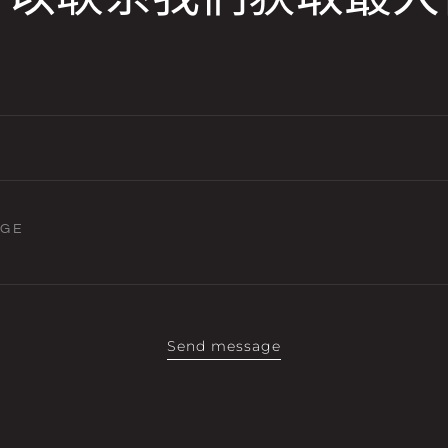
AGE
Send message