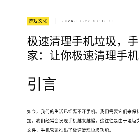
游戏文化
2026-01-23 07:13:00
极速清理手机垃圾，手
家：让你极速清理手机
引言
如今，我们的生活已经离不开手机。我们需要它们来保
加，我们经常会发现手机越来越慢，这往往是由于垃圾
文件，手机管家推出了极速清理垃圾功能。