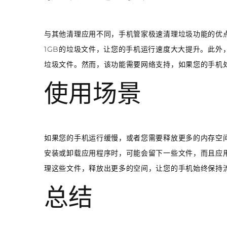
与其他清理应用不同，手机管家极速清理垃圾功能的优
1GB的垃圾文件，让您的手机运行速度大大提升。此外
垃圾文件。然而，该功能需要网络支持，如果您的手机
使用场景
如果您的手机运行缓慢，或者您需要释放更多的内存空
安装或卸载应用程序时，可能会留下一些文件，而且应
理这些文件，释放出更多的空间，让您的手机始终保持
总结