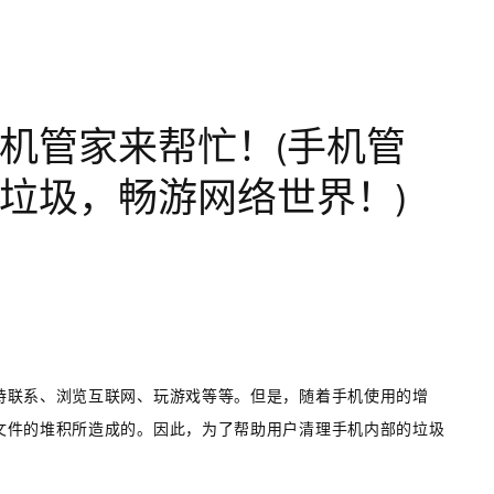
机管家来帮忙！(手机管
垃圾，畅游网络世界！)
持联系、浏览互联网、玩游戏等等。但是，随着手机使用的增
文件的堆积所造成的。因此，为了帮助用户清理手机内部的垃圾