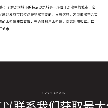
一步：了解沙漠城市的特点沙之城是一座位于沙漠中的城市，它
了解沙漠城市的特点是非常重要的，只有这样，才能做出符合实
市的水资源非常有限，要合理利用水资源，提高利用效率。其
市...
PUSH EMAIL
可以联系我们获取最大