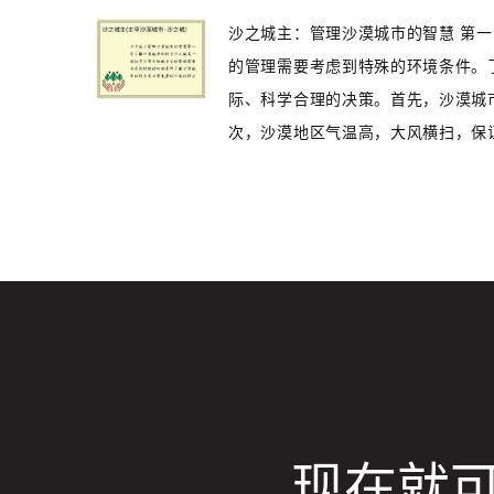
沙之城主：管理沙漠城市的智慧 第
的管理需要考虑到特殊的环境条件。
际、科学合理的决策。首先，沙漠城
次，沙漠地区气温高，大风横扫，保证城
现在就