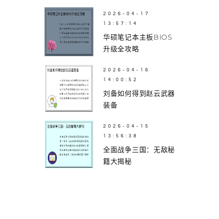
2026-04-17
13:57:14
华硕笔记本主板BIOS
升级全攻略
2026-04-16
14:00:52
刘备如何得到赵云武器
装备
2026-04-15
13:56:38
全面战争三国：无敌秘
籍大揭秘