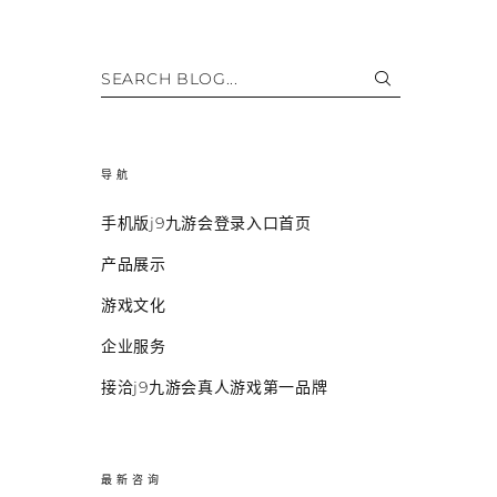
SEARCH BLOG...
导航
手机版j9九游会登录入口首页
产品展示
游戏文化
企业服务
接洽j9九游会真人游戏第一品牌
最新咨询