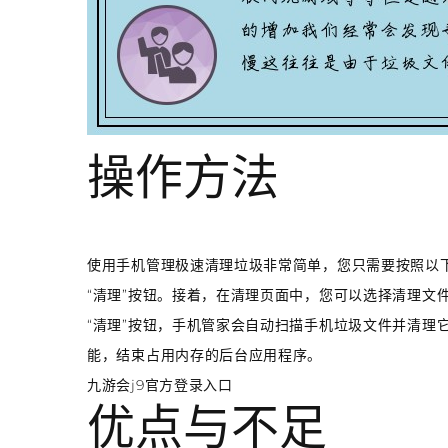
操作方法
使用手机管理极速清理垃圾非常简单，您只需要按照以
“清理”按钮。接着，在清理页面中，您可以选择清理文
“清理”按钮，手机管家会自动扫描手机垃圾文件并清理
能，结束占用内存的后台应用程序。
九游会j9官方登录入口
优点与不足