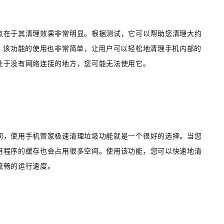
点在于其清理效果非常明显。根据测试，它可以帮助您清理大约
，该功能的使用也非常简单，让用户可以轻松地清理手机内部的
处于没有网络连接的地方，您可能无法使用它。
间，使用手机管家极速清理垃圾功能就是一个很好的选择。当您
用程序的缓存也会占用很多空间。使用该功能，您可以快速地清
流畅的运行速度。